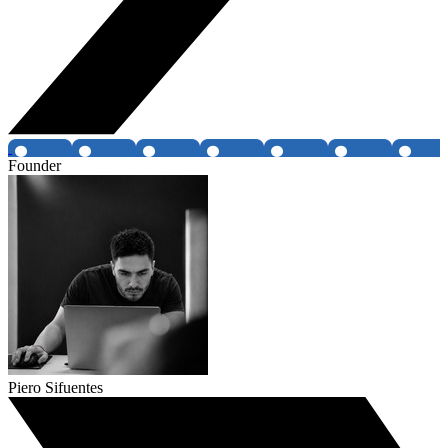
Founder
Piero Sifuentes