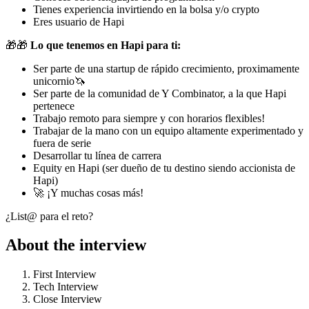
Tienes experiencia invirtiendo en la bolsa y/o crypto
Eres usuario de Hapi
🎁🎁
Lo que tenemos en Hapi para ti:
Ser parte de una startup de rápido crecimiento, proximamente
unicornio🦄
Ser parte de la comunidad de Y Combinator, a la que Hapi
pertenece
Trabajo remoto para siempre y con horarios flexibles!
Trabajar de la mano con un equipo altamente experimentado y
fuera de serie
Desarrollar tu línea de carrera
Equity en Hapi (ser dueño de tu destino siendo accionista de
Hapi)
🚀 ¡Y muchas cosas más!
¿List@ para el reto?
About the interview
First Interview
Tech Interview
Close Interview