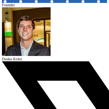
Founder
Dusko Kelez