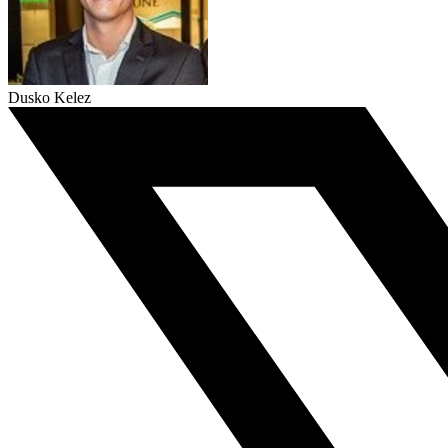
Dusko Kelez