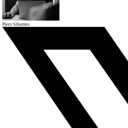
Piero Sifuentes