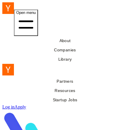
Open menu
About
Companies
Library
Partners
Resources
Startup Jobs
Log in
Apply