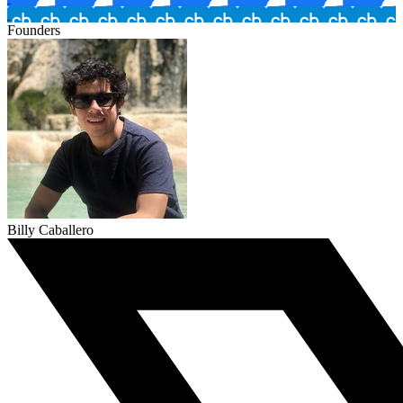
Founders
Billy Caballero