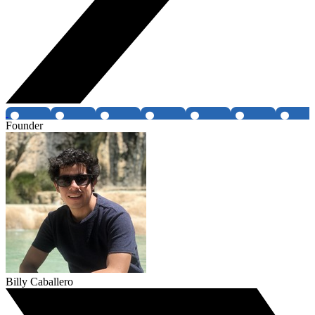
Founder
Billy Caballero