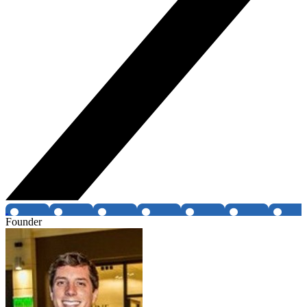
Founder