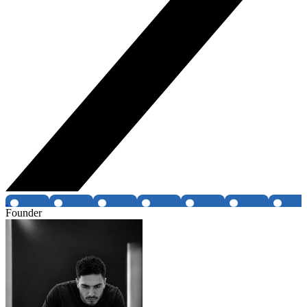
Founder