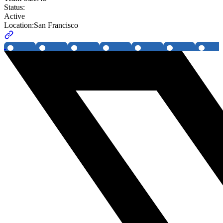
Status:
Active
Location:
San Francisco