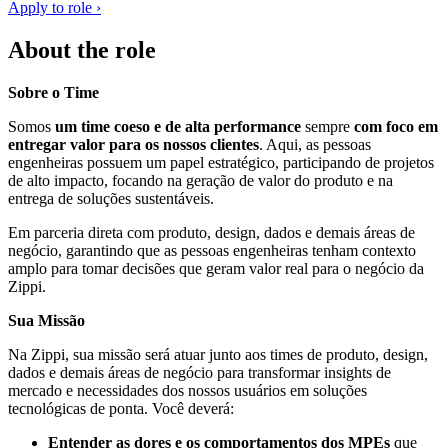
Apply to role ›
About the role
Sobre o Time
Somos
um time coeso e de alta performance
sempre
com foco em
entregar valor para os nossos clientes
. Aqui, as pessoas
engenheiras possuem um papel estratégico, participando de projetos
de alto impacto, focando na geração de valor do produto e na
entrega de soluções sustentáveis.
Em parceria direta com produto, design, dados e demais áreas de
negócio, garantindo que as pessoas engenheiras tenham contexto
amplo para tomar decisões que geram valor real para o negócio da
Zippi.
Sua Missão
Na Zippi, sua missão será atuar junto aos times de produto, design,
dados e demais áreas de negócio para transformar insights de
mercado e necessidades dos nossos usuários em soluções
tecnológicas de ponta. Você deverá:
Entender as dores e os comportamentos dos MPEs
que