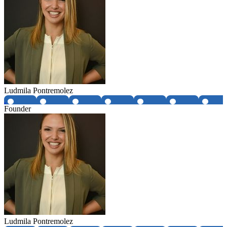
Ludmila Pontremolez
Founder
Ludmila Pontremolez