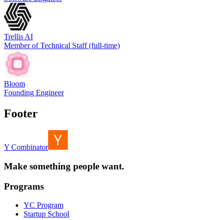
Trellis AI
Member of Technical Staff (full-time)
Bloom
Founding Engineer
Footer
Y Combinator
Make something people want.
Programs
YC Program
Startup School