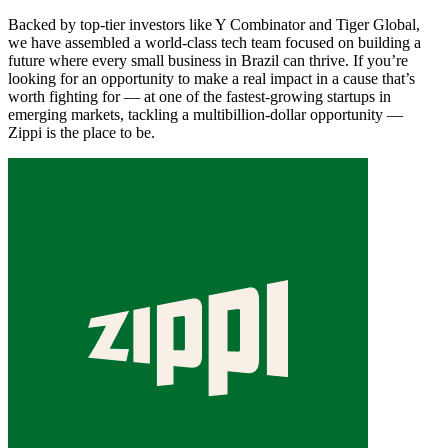
Backed by top-tier investors like Y Combinator and Tiger Global,
we have assembled a world-class tech team focused on building a
future where every small business in Brazil can thrive. If you’re
looking for an opportunity to make a real impact in a cause that’s
worth fighting for — at one of the fastest-growing startups in
emerging markets, tackling a multibillion-dollar opportunity —
Zippi is the place to be.