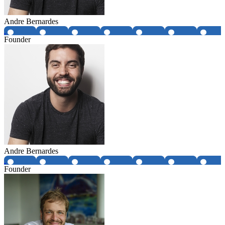
Andre Bernardes
Founder
Andre Bernardes
Founder