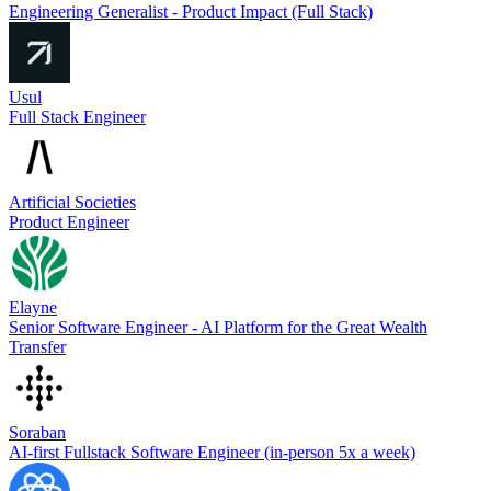
Engineering Generalist - Product Impact (Full Stack)
Usul
Full Stack Engineer
Artificial Societies
Product Engineer
Elayne
Senior Software Engineer - AI Platform for the Great Wealth
Transfer
Soraban
AI-first Fullstack Software Engineer (in-person 5x a week)