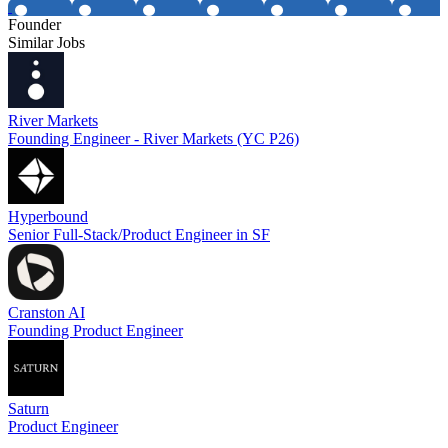
Founder
Similar Jobs
River Markets
Founding Engineer - River Markets (YC P26)
Hyperbound
Senior Full-Stack/Product Engineer in SF
Cranston AI
Founding Product Engineer
Saturn
Product Engineer