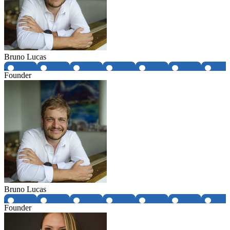
Bruno Lucas
Founder
Bruno Lucas
Founder